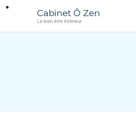
Cabinet Ô Zen
Le bien être intérieur