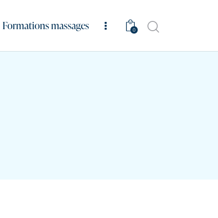
Formations massages
0