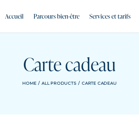
Accueil
Parcours bien-être
Services et tarifs
Carte cadeau
HOME
ALL PRODUCTS
CARTE CADEAU