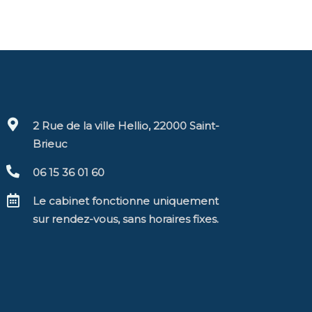
2 Rue de la ville Hellio, 22000 Saint-
Brieuc
06 15 36 01 60
Le cabinet fonctionne uniquement
sur rendez-vous, sans horaires fixes.