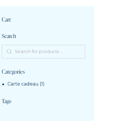
Cart
Search
Categories
Carte cadeau
(1)
Tags