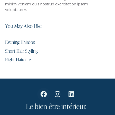
minim veniam quis nostrud exercitation ipsam
voluptatem.
You May Also Like
Evening Hairdos
Short Hair Styling
Right Haircare
Le
bien-être
intérieur.