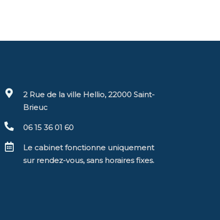
2 Rue de la ville Hellio, 22000 Saint-
Brieuc
06 15 36 01 60
Le cabinet fonctionne uniquement
sur rendez-vous, sans horaires fixes.