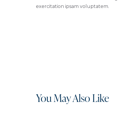
exercitation ipsam voluptatem.
You May Also Like