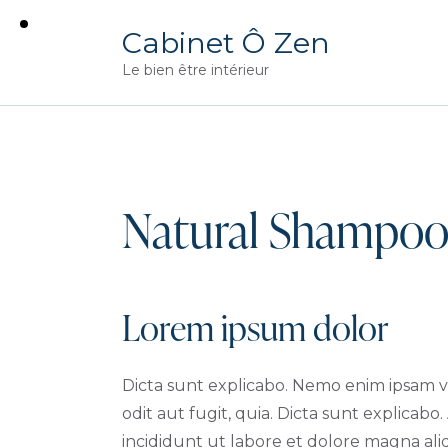
Cabinet Ô Zen
Le bien être intérieur
Natural Shampo
Lorem ipsum dolor
Dicta sunt explicabo. Nemo enim ipsam v
odit aut fugit, quia. Dicta sunt explicabo
incididunt ut labore et dolore magna al