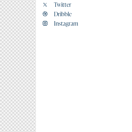
Twitter
Dribble
Instagram