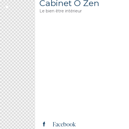
Cabinet Ô Zen
Le bien être intérieur
Facebook