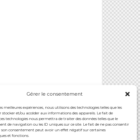
Gérer le consentement
les meilleures expériences, nous utilisons des technologies telles que les
 stocker et/ou accéder aux informations des appareils. Le fait de
ces technologies nous permettra de traiter des données telles que le
 de navigation ou les ID uniques sur ce site. Le fait de ne pas consentir
r son consentement peut avoir un effet négatif sur certaines
ques et fonctions.