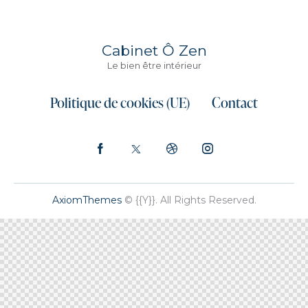
Cabinet Ô Zen
Le bien être intérieur
Politique de cookies (UE)
Contact
AxiomThemes
© {{Y}}. All Rights Reserved.